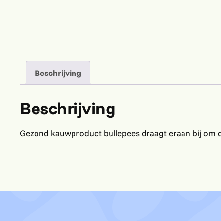
Beschrijving
Beschrijving
Gezond kauwproduct bullepees draagt eraan bij om de