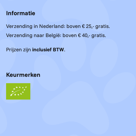
Informatie
Verzending in Nederland: boven € 25,- gratis.
Verzending naar België: boven € 40,- gratis.
Prijzen zijn
inclusief BTW
.
Keurmerken