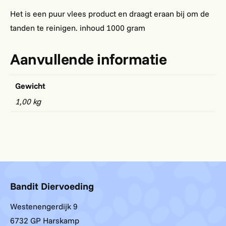
Het is een puur vlees product en draagt eraan bij om de
tanden te reinigen. inhoud 1000 gram
Aanvullende informatie
Gewicht
1,00 kg
Bandit Diervoeding
Westenengerdijk 9
6732 GP Harskamp