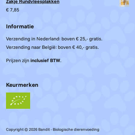
Zakje Rundvleesplakken
€
7,85
Informatie
Verzending in Nederland: boven € 25,- gratis.
Verzending naar België: boven € 40,- gratis.
Prijzen zijn
inclusief BTW
.
Keurmerken
Copyright © 2026 Bandit - Biologische dierenvoeding