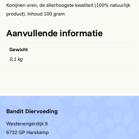
Konijnen oren, de allerhoogste kwaliteit (100% natuurlijk
product). Inhoud 100 gram
Aanvullende informatie
Gewicht
0,1 kg
Bandit Diervoeding
Westenengerdijk 9
6732 GP Harskamp