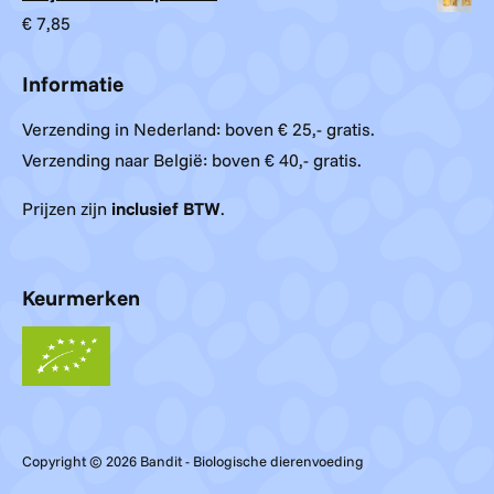
€
7,85
Informatie
Verzending in Nederland: boven € 25,- gratis.
Verzending naar België: boven € 40,- gratis.
Prijzen zijn
inclusief BTW
.
Keurmerken
Copyright © 2026 Bandit - Biologische dierenvoeding