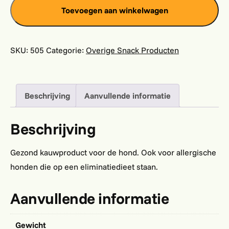
Toevoegen aan winkelwagen
SKU:
505
Categorie:
Overige Snack Producten
Beschrijving
Aanvullende informatie
Beschrijving
Gezond kauwproduct voor de hond. Ook voor allergische
honden die op een eliminatiedieet staan.
Aanvullende informatie
Gewicht