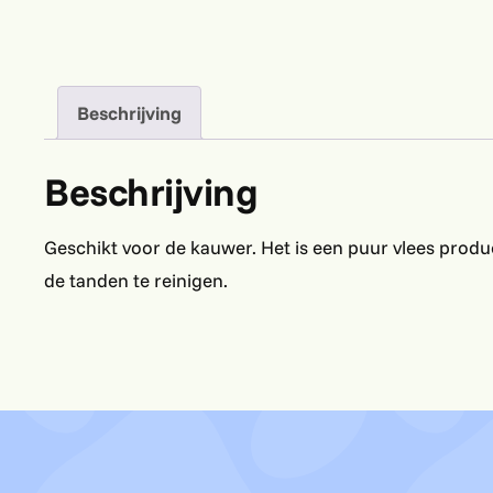
Beschrijving
Beschrijving
Geschikt voor de kauwer. Het is een puur vlees produ
de tanden te reinigen.