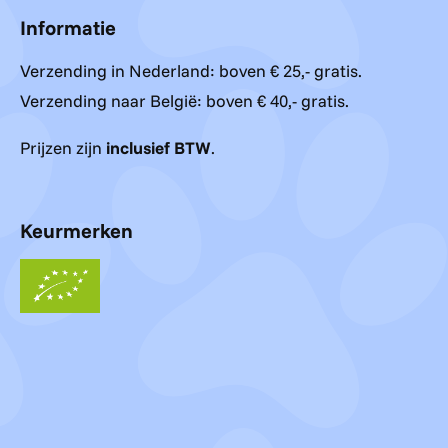
Informatie
Verzending in Nederland: boven € 25,- gratis.
Verzending naar België: boven € 40,- gratis.
Prijzen zijn
inclusief BTW
.
Keurmerken