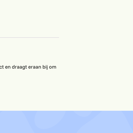
ct en draagt eraan bij om